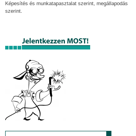
Képesítés és munkatapasztalat szerint, megállapodás
szerint.