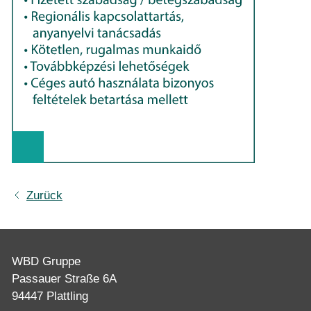
Zurück
WBD Gruppe
Passauer Straße 6A
94447 Plattling