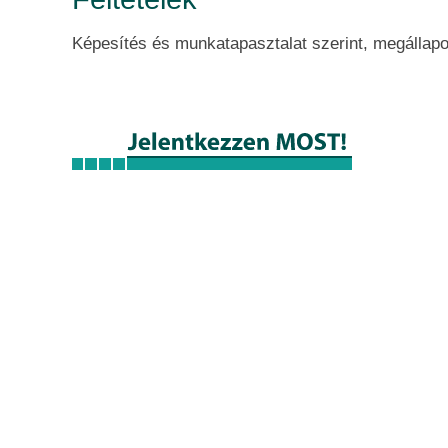
Képesítés és munkatapasztalat szerint, megállapo