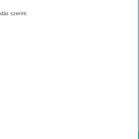
dás szerint.